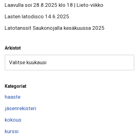
Laavulla soi 28.8.2025 klo 18 | Lieto-viikko
Lasten latodisco 14.6.2025
Latotanssit Saukonojalla kesäkuussa 2025
Arkistot
Kategoriat
haaste
jäsenrekisteri
kokous
kurssi