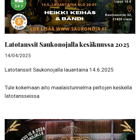
Latotanssit Saukonojalla kesäkuussa 2025
14/04/2025
Latotanssit Saukonojalla lauantaina 14.6.2025
Tule kokemaan aito maalaistunnelma peltojen keskellä
latotansseissa.